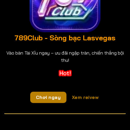
789Club - Sòng bạc Lasvegas
Vào bàn Tài Xỉu ngay – ưu đãi ngập tràn, chiến thắng bội
thu!
Chơi ngay
Xem reivew