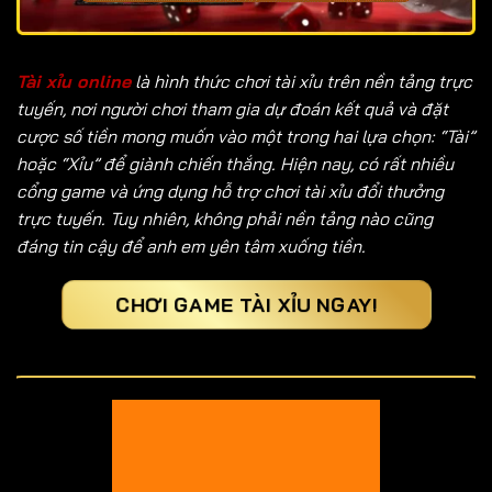
Tài xỉu online
là hình thức chơi tài xỉu trên nền tảng trực
tuyến, nơi người chơi tham gia dự đoán kết quả và đặt
cược số tiền mong muốn vào một trong hai lựa chọn: “Tài”
hoặc “Xỉu” để giành chiến thắng. Hiện nay, có rất nhiều
cổng game và ứng dụng hỗ trợ chơi tài xỉu đổi thưởng
trực tuyến. Tuy nhiên, không phải nền tảng nào cũng
đáng tin cậy để anh em yên tâm xuống tiền.
CHƠI GAME TÀI XỈU NGAY!