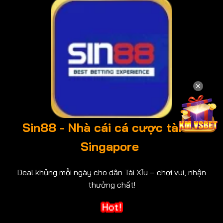
✕
Sin88 - Nhà cái cá cược tài xỉu
Singapore
Deal khủng mỗi ngày cho dân Tài Xỉu – chơi vui, nhận
thưởng chất!