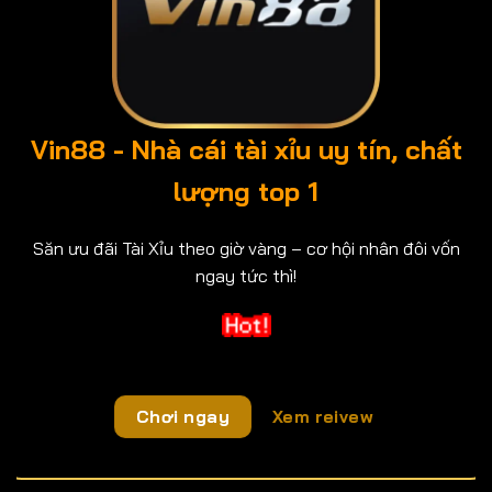
Vin88 - Nhà cái tài xỉu uy tín, chất
lượng top 1
Săn ưu đãi Tài Xỉu theo giờ vàng – cơ hội nhân đôi vốn
ngay tức thì!
Chơi ngay
Xem reivew