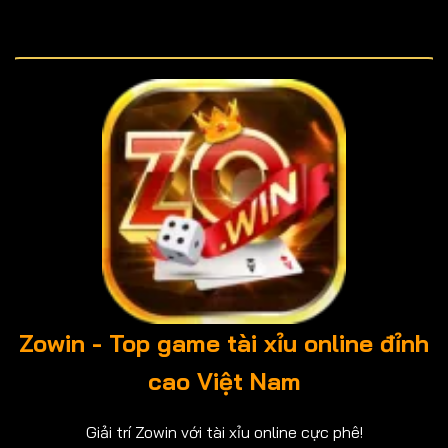
Zowin - Top game tài xỉu online đỉnh
cao Việt Nam
Giải trí Zowin với tài xỉu online cực phê!