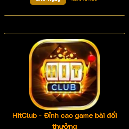
HitClub - Đỉnh cao game bài đổi
thưởng