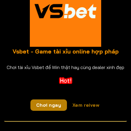
Vsbet - Game tài xỉu online hợp pháp
Chơi tài xỉu Vsbet để Win thật hay cùng dealer xinh đẹp
Chơi ngay
Xem reivew