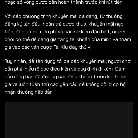
hoặc số vòng cược cần hoàn thành trước khi rút tiền.
Với các chương trình khuyến mãi đa dạng, từ thưởng
đăng ký lần đầu, hoàn trả cược thua, khuyến mãi nạp
tiền, đến cược miễn phí và các sự kiện đặc biệt, người
chơi có thể dễ dàng gia tăng tài khoản của mình và tham
gia vào các ván cược Tài Xỉu đầy thú vị.
Tuy nhiên, để tận dụng tối đa các khuyến mãi, người chơi
cần phải hiểu rõ các điều kiện và quy định đi kèm. Đảm
bảo rằng bạn đã đọc kỹ các điều khoản trước khi tham
gia và luôn tuân thủ các yêu cầu để không bỏ lỡ cơ hội
nhận thưởng hấp dẫn.