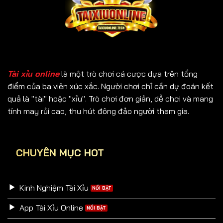
Tài xỉu online
là một trò chơi cá cược dựa trên tổng
điểm của ba viên xúc xắc. Người chơi chỉ cần dự đoán kết
quả là "tài" hoặc "xỉu". Trò chơi đơn giản, dễ chơi và mang
tính may rủi cao, thu hút đông đảo người tham gia.
CHUYÊN MỤC HOT
Kinh Nghiệm Tài Xỉu
App Tài Xỉu Online