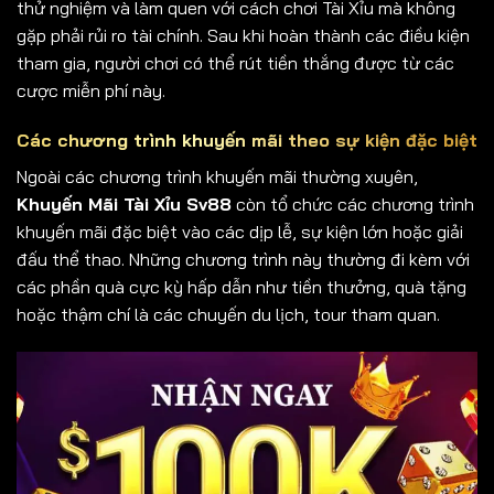
thử nghiệm và làm quen với cách chơi Tài Xỉu mà không
gặp phải rủi ro tài chính. Sau khi hoàn thành các điều kiện
tham gia, người chơi có thể rút tiền thắng được từ các
cược miễn phí này.
Các chương trình khuyến mãi theo sự kiện đặc biệt
Ngoài các chương trình khuyến mãi thường xuyên,
Khuyến Mãi Tài Xỉu Sv88
còn tổ chức các chương trình
khuyến mãi đặc biệt vào các dịp lễ, sự kiện lớn hoặc giải
đấu thể thao. Những chương trình này thường đi kèm với
các phần quà cực kỳ hấp dẫn như tiền thưởng, quà tặng
hoặc thậm chí là các chuyến du lịch, tour tham quan.