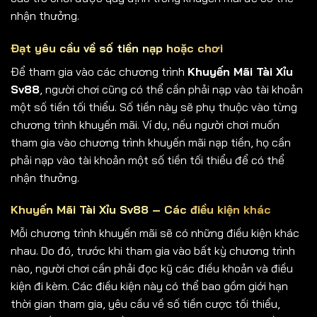
nhận thưởng.
Đạt yêu cầu về số tiền nạp hoặc chơi
Để tham gia vào các chương trình
Khuyến Mãi Tài Xỉu
Sv88
, người chơi cũng có thể cần phải nạp vào tài khoản
một số tiền tối thiểu. Số tiền này sẽ phụ thuộc vào từng
chương trình khuyến mãi. Ví dụ, nếu người chơi muốn
tham gia vào chương trình khuyến mãi nạp tiền, họ cần
phải nạp vào tài khoản một số tiền tối thiểu để có thể
nhận thưởng.
Khuyến Mãi Tài Xỉu Sv88 – Các điều kiện khác
Mỗi chương trình khuyến mãi sẽ có những điều kiện khác
nhau. Do đó, trước khi tham gia vào bất kỳ chương trình
nào, người chơi cần phải đọc kỹ các điều khoản và điều
kiện đi kèm. Các điều kiện này có thể bao gồm giới hạn
thời gian tham gia, yêu cầu về số tiền cược tối thiểu,