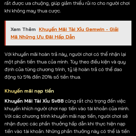
rất được ưa chuộng, giúp giảm thiểu rủi ro cho người chơi
khi không may thua cược.
Xem Thêm
Khuyến Mãi Tài Xỉu Gemwin - Giải
Mã Những Ưu Đãi Hấp Dẫn
Với khuyến mãi hoàn trả này, người chơi có thể nhận lại
một phần tiền thua của mình. Tùy theo điều kiện và quy
định của từng chương trình, tỷ lệ hoàn trả có thể dao
động từ 5% đến 20% số tiền thua.
Khuyến mãi nạp tiền
Khuyến Mãi Tài Xỉu Sv88
cũng rất chú trọng đến việc
khuyến khích người chơi nạp tiền vào tài khoản của mình.
Với các chương trình khuyến mãi nạp tiền, người chơi sẽ
nhận được các phần thưởng hấp dẫn khi thực hiện nạp
tiền vào tài khoản. Những phần thưởng này có thể là tiền